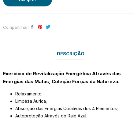
Compartilhar
DESCRIÇÃO
Exercício de Revitalização Energética Através das
Energias das Matas, Coleção Forças da Natureza.
Relaxamento;
Limpeza Áurica;
Absorção das Energias Curativas dos 4 Elementos;
Autoproteção Através do Raio Azul.