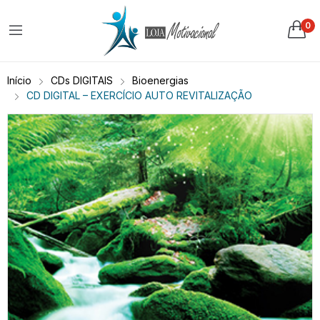
0
Início
CDs DIGITAIS
Bioenergias
CD DIGITAL – EXERCÍCIO AUTO REVITALIZAÇÃO