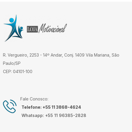
R. Vergueiro, 2253 - 14º Andar, Conj. 1409 Vila Mariana, São
Paulo/SP
CEP: 04101-100
Fale Conosco:
Telefone: +55 11 3868-4624
Whatsapp: +55 11 96385-2828