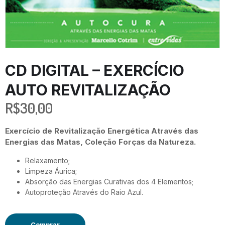
CD DIGITAL – EXERCÍCIO
AUTO REVITALIZAÇÃO
R$
30,00
Exercício de Revitalização Energética Através das
Energias das Matas, Coleção Forças da Natureza.
Relaxamento;
Limpeza Áurica;
Absorção das Energias Curativas dos 4 Elementos;
Autoproteção Através do Raio Azul.
Comprar