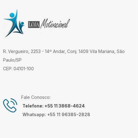
R. Vergueiro, 2253 - 14º Andar, Conj. 1409 Vila Mariana, São
Paulo/SP
CEP: 04101-100
Fale Conosco:
Telefone: +55 11 3868-4624
Whatsapp: +55 11 96385-2828