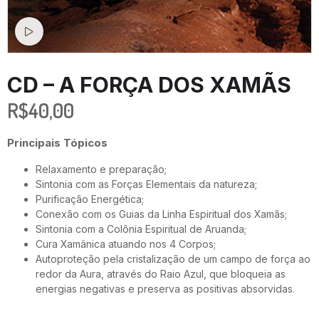
Watch video
CD – A FORÇA DOS XAMÃS
R$
40,00
Principais Tópicos
Relaxamento e preparação;
Sintonia com as Forças Elementais da natureza;
Purificação Energética;
Conexão com os Guias da Linha Espiritual dos Xamãs;
Sintonia com a Colônia Espiritual de Aruanda;
Cura Xamânica atuando nos 4 Corpos;
Autoproteção pela cristalização de um campo de força ao
redor da Aura, através do Raio Azul, que bloqueia as
energias negativas e preserva as positivas absorvidas.