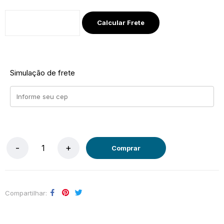
Calcular Frete
Simulação de frete
Comprar
Compartilhar