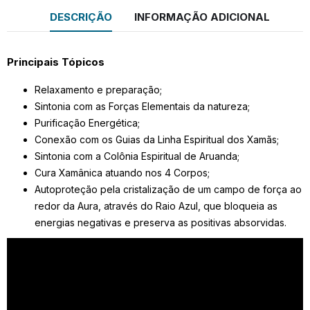
DESCRIÇÃO
INFORMAÇÃO ADICIONAL
Principais Tópicos
Relaxamento e preparação;
Sintonia com as Forças Elementais da natureza;
Purificação Energética;
Conexão com os Guias da Linha Espiritual dos Xamãs;
Sintonia com a Colônia Espiritual de Aruanda;
Cura Xamânica atuando nos 4 Corpos;
Autoproteção pela cristalização de um campo de força ao
redor da Aura, através do Raio Azul, que bloqueia as
energias negativas e preserva as positivas absorvidas.